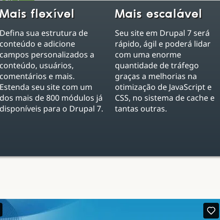
Mais flexível
Mais escalável
Defina sua estrutura de
Seu site em Drupal 7 será
conteúdo e adicione
rápido, ágil e poderá lidar
campos personalizados a
com uma enorme
conteúdo, usuários,
quantidade de tráfego
comentários e mais.
graças a melhorias na
Estenda seu site com um
otimização de JavaScript e
dos mais de 800 módulos já
CSS, no sistema de cache e
disponíveis para o Drupal 7.
tantas outras.