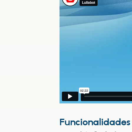
Funcionalidades