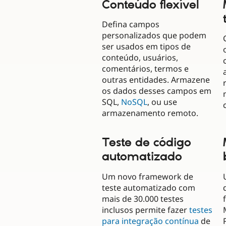
Conteúdo flexível
Defina campos
personalizados que podem
ser usados em tipos de
conteúdo, usuários,
comentários, termos e
outras entidades. Armazene
os dados desses campos em
SQL,
NoSQL
, ou use
armazenamento remoto.
Teste de código
automatizado
Um novo framework de
teste automatizado com
mais de 30.000 testes
inclusos permite fazer
testes
para integração contínua
de