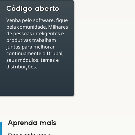
Código aberto
Venha pelo software, fique
pela comunidade. Milhares
de pessoas inteligentes e
produtivas trabalham
juntas para melhorar
continuamente o Drupal,
seus módulos, temas e
distribuições.
Aprenda mais
Começando com a