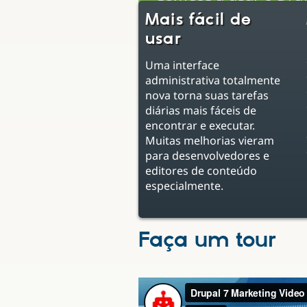
Mais fácil de
usar
Uma interface
administrativa totalmente
nova torna suas tarefas
diárias mais fáceis de
encontrar e executar.
Muitas melhorias vieram
para desenvolvedores e
editores de conteúdo
especialmente.
Faça um tour