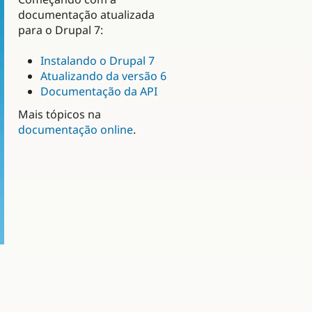
documentação atualizada
para o Drupal 7:
Instalando o Drupal 7
Atualizando da versão 6
Documentação da API
Mais tópicos na
documentação online
.