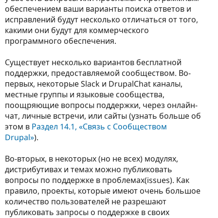
обеспечением ваши варианты поиска ответов и
исправлений будут несколько отличаться от того,
какими они будут для коммерческого
программного обеспечения.
Существует несколько вариантов бесплатной
поддержки, предоставляемой сообществом. Во-
первых, некоторые Slack и DrupalChat каналы,
местные группы и языковые сообщества,
поощряющие вопросы поддержки, через онлайн-
чат, личные встречи, или сайты (узнать больше об
этом в
Раздел 14.1, «Связь с Сообществом
Drupal»
).
Во-вторых, в некоторых (но не всех) модулях,
дистрибутивах и темах можно публиковать
вопросы по поддержке в проблемах(issues). Как
правило, проекты, которые имеют очень большое
количество пользователей не разрешают
публиковать запросы о поддержке в своих