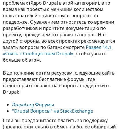
проблемах (Ядро Drupal в этой категории), в то
время как проекты с меньшим количеством
пользователей приветствуют вопросы по
поддержке. С уважением относитесь ко времени
разработчиков и прочтите документацию по
проекту, прежде чем отправлять вопрос. Но с
другой стороны, во всех проектах рекомендуется
задать вопросы по багам; смотрите
Раздел 14.1,
«Связь с Сообществом Drupal»
, чтобы узнать
больше об этом.
В дополнение к этим ресурсам, следующие сайты
предоставляют бесплатные форумы, где
волонтеры отвечают на вопросы поддержки о
Drupal:
Drupal.org
Форумы
"Drupal Вопросы" на StackExchange
Если вы предпочитаете платить за поддержку
(предположительно в обмен на более обширный