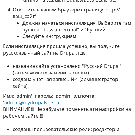
Откройте в вашем браузере страницу 'http://
ваш_сайт'
Должна начаться инсталляция. Выберите там
пункты "Russian Drupal" и "Русский".
Следуйте инструкциям.
Если инсталляция прошла успешно, вы получите
русскоязычный сайт на Drupal, где:
название сайта установлено "Русский Drupal"
(затем можете заменить своим)
создана учетная запись №1 (администратор
сайта).
Имя: 'admin', пароль: 'admin', эл.почта:
'
admin@mydrupalsite.ru
'
ВНИМАНИЕ!!! Не забудьте поменять эти настройки на
рабочем сайте !!!
созданы пользовательские роли: редактор и