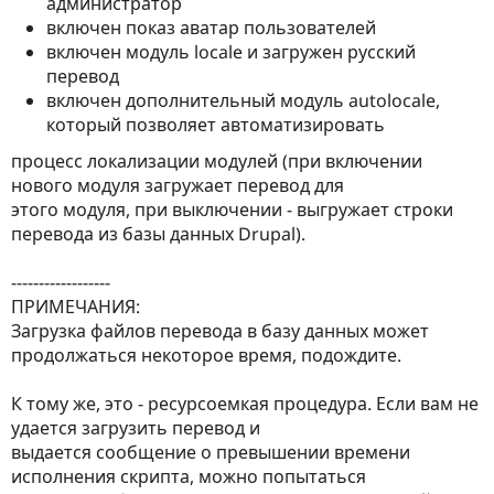
администратор
включен показ аватар пользователей
включен модуль locale и загружен русский
перевод
включен дополнительный модуль autolocale,
который позволяет автоматизировать
процесс локализации модулей (при включении
нового модуля загружает перевод для
этого модуля, при выключении - выгружает строки
перевода из базы данных Drupal).
------------------
ПРИМЕЧАНИЯ:
Загрузка файлов перевода в базу данных может
продолжаться некоторое время, подождите.
К тому же, это - ресурсоемкая процедура. Если вам не
удается загрузить перевод и
выдается сообщение о превышении времени
исполнения скрипта, можно попытаться