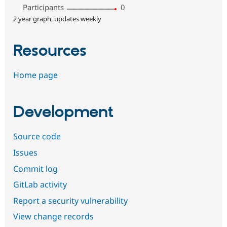
Participants
0
2 year graph, updates weekly
Resources
Home page
Development
Source code
Issues
Commit log
GitLab activity
Report a security vulnerability
View change records