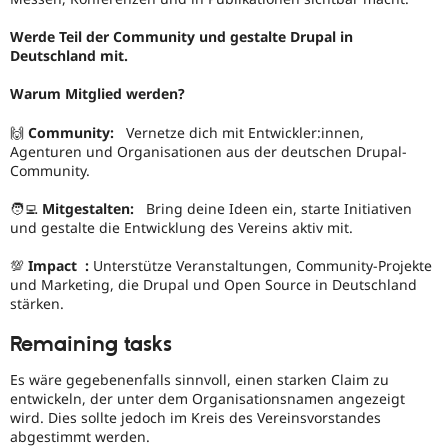
Werde Teil der Community und gestalte Drupal in
Deutschland mit.
Warum Mitglied werden?
🙌
Community:
Vernetze dich mit Entwickler:innen,
Agenturen und Organisationen aus der deutschen Drupal-
Community.
🧑‍💻
Mitgestalten:
Bring deine Ideen ein, starte Initiativen
und gestalte die Entwicklung des Vereins aktiv mit.
💯
Impact :
Unterstütze Veranstaltungen, Community-Projekte
und Marketing, die Drupal und Open Source in Deutschland
stärken.
Remaining tasks
Es wäre gegebenenfalls sinnvoll, einen starken Claim zu
entwickeln, der unter dem Organisationsnamen angezeigt
wird. Dies sollte jedoch im Kreis des Vereinsvorstandes
abgestimmt werden.