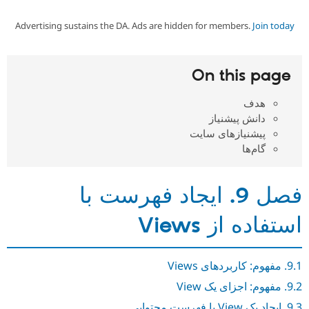
Advertising sustains the DA. Ads are hidden for members.
Join today
Community
On this page
Support Drupal
هدف
دانش پیشنیاز
Get Started
پیشنیازهای سایت
گام‌ها
فصل 9. ایجاد فهرست با
استفاده از Views
9.1. مفهوم: کاربردهای Views
9.2. مفهوم: اجزای یک View
9.3. ایجاد یک View با فهرست محتوایی