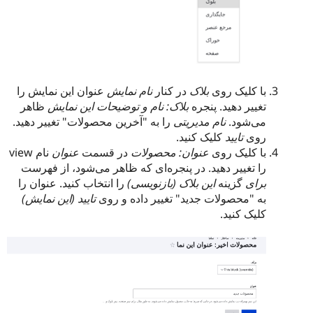
با کلیک روی
بلاک
در کنار
نام نمایش
عنوان این نمایش را
تغییر دهید. پنجره
بلاک: نام و توضیحات این نمایش
ظاهر
می‌شود.
نام مدیریتی
را به "آخرین محصولات" تغییر دهید.
روی
تایید
کلیک کنید.
با کلیک روی
عنوان: محصولات
در قسمت
عنوان
نام view
را تغییر دهید. در پنجره‌ای که ظاهر می‌شود، از فهرست
برای
گزینه
این بلاک (بازنویسی)
را انتخاب کنید. عنوان را
به "محصولات جدید" تغییر داده و روی
تایید (این نمایش)
کلیک کنید.