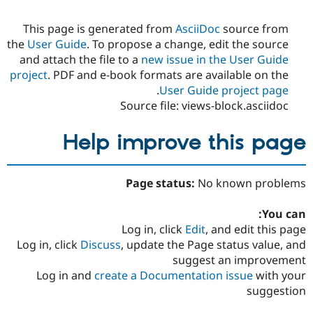
This page is generated from
AsciiDoc
source from
the
User Guide
. To propose a change, edit the source
and attach the file to a
new issue in the User Guide
project
. PDF and e-book formats are available on the
.
User Guide project page
Source file: views-block.asciidoc
Help improve this page
Page status:
No known problems
You can:
Log in, click
Edit
, and edit this page
Log in, click
Discuss
, update the Page status value, and
suggest an improvement
Log in and
create a Documentation issue
with your
suggestion