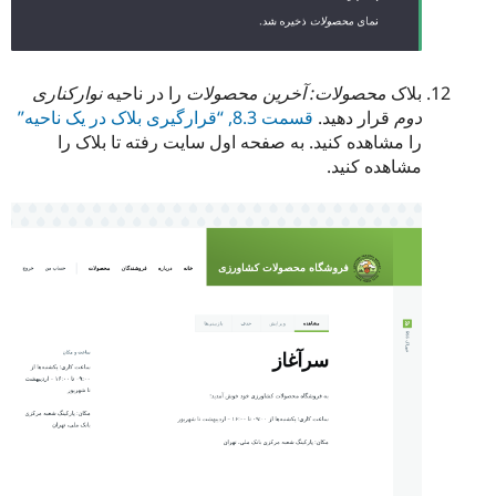
بلاک
محصولات: آخرین محصولات
را در ناحیه
نوارکناری
دوم
قرار دهید.
قسمت 8.3, “قرارگیری بلاک در یک ناحیه”
را مشاهده کنید. به صفحه اول سایت رفته تا بلاک را
مشاهده کنید.