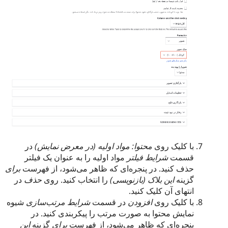
با کلیک روی
محتوا: مواد اولیه (در معرض نمایش)
در
قسمت
شرایط فیلتر
مواد اولیه را به عنوان یک فیلتر
حذف کنید. در پنجره‌ای که ظاهر می‌شود، از فهرست
برای
گزینه
این بلاک (بازنویسی)
را انتخاب کنید. روی
حذف
در
انتهای آن کلیک کنید.
با کلیک روی
افزودن
در قسمت
شرایط مرتب‌سازی
شیوه
نمایش محتوا به صورت مرتب را پیکربندی کنید. در
پنجره‌ای که ظاهر می‌شود، از فهرست
برای
گزینه
این