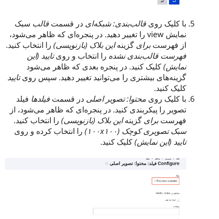
با کلیک روی
قالب‌بندی: شبکه‌ای
در قسمت
قالب
سبک
نمایش view را تغییر دهید. در پنجره‌ای که ظاهر می‌شود،
از فهرست
برای
گزینه
این بلاک (بازنویسی)
را انتخاب کنید.
فهرست قالب‌بندی نشده
را انتخاب و روی
تایید (این
نمایش)
کلیک کنید. در پنجره بعدی که ظاهر می‌شود
گزینه‌های بیشتری را می‌توانید تغییر دهید. سپس روی
تایید
کلیک کنید.
با کلیک روی
محتوا: تصویر اصلی
در قسمت
فیلدها
فیلد
تصویر را پیکربندی کنید. در پنجره‌ای که ظاهر می‌شود، از
فهرست
برای
گزینه
این بلاک (بازنویسی)
را انتخاب کنید.
سبک تصویری کوچک (۱۰۰x۱۰۰)
را انتخاب کرده و روی
تایید (این نمایش)
کلیک کنید.