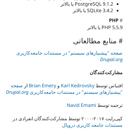
PostgreSQL 9.1.2 یا بالاتر
SQLite 3.4.2 یا بالاتر
PHP
PHP 5.5.9 یا بالاتر
منابع مطالعاتی
صفحه "پیشنیازهای سیستم" در مستندات جامعه‌کاربری
Drupal.org
مشارکت‌کنندگان
صفحه
از
Brian Emery
و
Karl Kedrovsky
اقتباس توسط
Drupal.org
"پیشنیازهای سیستم" در مستندات جامعه‌کاربری
Navid Emami
ترجمه توسط
کپی‌رایت ۲۰۱۷-۲۰۰۰ توسط مشارکت‌کنندگان انفرادی در
مستندات جامعه کاربری دروپال