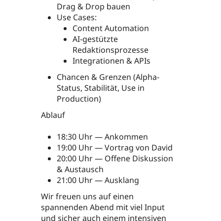
Drag & Drop bauen
Use Cases:
Content Automation
AI-gestützte
Redaktionsprozesse
Integrationen & APIs
Chancen & Grenzen (Alpha-
Status, Stabilität, Use in
Production)
Ablauf
18:30 Uhr — Ankommen
19:00 Uhr — Vortrag von David
20:00 Uhr — Offene Diskussion
& Austausch
21:00 Uhr — Ausklang
Wir freuen uns auf einen
spannenden Abend mit viel Input
und sicher auch einem intensiven