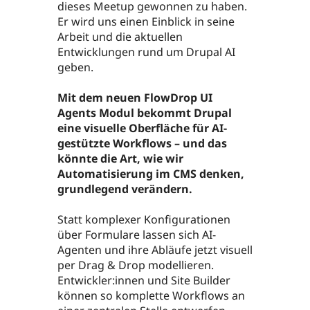
dieses Meetup gewonnen zu haben.
Er wird uns einen Einblick in seine
Arbeit und die aktuellen
Entwicklungen rund um Drupal AI
geben.
Mit dem neuen FlowDrop UI
Agents Modul bekommt Drupal
eine visuelle Oberfläche für AI-
gestützte Workflows – und das
könnte die Art, wie wir
Automatisierung im CMS denken,
grundlegend verändern.
Statt komplexer Konfigurationen
über Formulare lassen sich AI-
Agenten und ihre Abläufe jetzt visuell
per Drag & Drop modellieren.
Entwickler:innen und Site Builder
können so komplette Workflows an