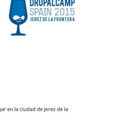
r en la ciudad de Jerez de la