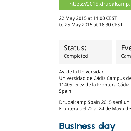
https://2015.drupalcamp.
22 May 2015 at 11:00 CEST
to
25 May 2015 at 16:30 CEST
Status:
Ev
Completed
Cam
Av. de la Universidad
Universidad de Cádiz Campus de
11405
Jerez de la Frontera
Cádiz
Spain
Drupalcamp Spain 2015 será un ev
Frontera del 22 al 24 de Mayo de 
Business day