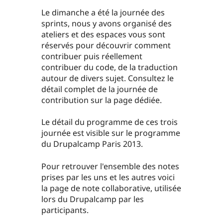
Le dimanche a été la journée des
sprints, nous y avons organisé des
ateliers et des espaces vous sont
réservés pour découvrir comment
contribuer puis réellement
contribuer du code, de la traduction
autour de divers sujet. Consultez le
détail complet de la journée de
contribution sur la page dédiée.
Le détail du programme de ces trois
journée est visible sur le programme
du Drupalcamp Paris 2013.
Pour retrouver l'ensemble des notes
prises par les uns et les autres voici
la page de note collaborative, utilisée
lors du Drupalcamp par les
participants.