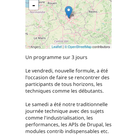
-
Leaflet
|
© OpenStreetMap
contributors
Un programme sur 3 jours
Le vendredi, nouvelle formule, a été
l'occasion de faire se rencontrer des
participants de tous horizons, les
techniques comme les débutants.
Le samedi a été notre traditionnelle
journée technique avec des sujets
comme l'industrialisation, les
performances, les APIs de Drupal, les
modules contrib indispensables etc.