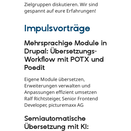
Zielgruppen diskutieren. Wir sind
gespannt auf eure Erfahrungen!
Impulsvorträge
Mehrsprachige Module in
Drupal: Übersetzungs-
Workflow mit POTX und
Poedit
Eigene Module übersetzen,
Erweiterungen verwalten und
Anpassungen effizient umsetzen
Ralf Richtsteiger, Senior Frontend
Developer, picturemaxx AG
Semiautomatische
Übersetzung mit KI: