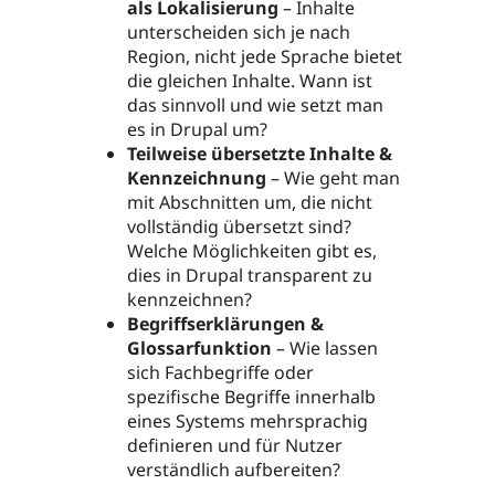
als Lokalisierung
– Inhalte
unterscheiden sich je nach
Region, nicht jede Sprache bietet
die gleichen Inhalte. Wann ist
das sinnvoll und wie setzt man
es in Drupal um?
Teilweise übersetzte Inhalte &
Kennzeichnung
– Wie geht man
mit Abschnitten um, die nicht
vollständig übersetzt sind?
Welche Möglichkeiten gibt es,
dies in Drupal transparent zu
kennzeichnen?
Begriffserklärungen &
Glossarfunktion
– Wie lassen
sich Fachbegriffe oder
spezifische Begriffe innerhalb
eines Systems mehrsprachig
definieren und für Nutzer
verständlich aufbereiten?