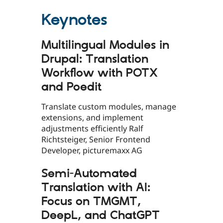
Keynotes
Multilingual Modules in
Drupal: Translation
Workflow with POTX
and Poedit
Translate custom modules, manage
extensions, and implement
adjustments efficiently Ralf
Richtsteiger, Senior Frontend
Developer, picturemaxx AG
Semi-Automated
Translation with AI:
Focus on TMGMT,
DeepL, and ChatGPT