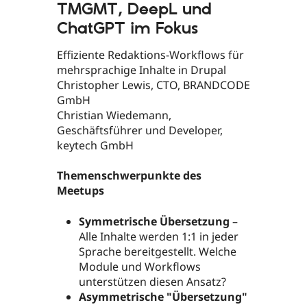
TMGMT, DeepL und
ChatGPT im Fokus
Effiziente Redaktions-Workflows für
mehrsprachige Inhalte in Drupal
Christopher Lewis, CTO, BRANDCODE
GmbH
Christian Wiedemann,
Geschäftsführer und Developer,
keytech GmbH
Themenschwerpunkte des
Meetups
Symmetrische Übersetzung
–
Alle Inhalte werden 1:1 in jeder
Sprache bereitgestellt. Welche
Module und Workflows
unterstützen diesen Ansatz?
Asymmetrische "Übersetzung"