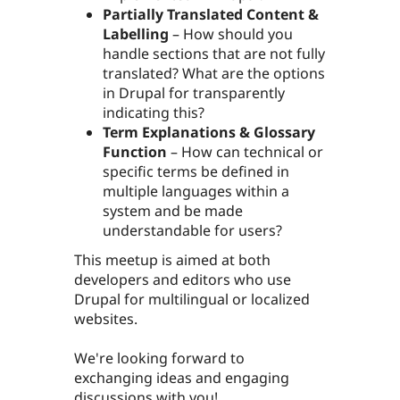
Partially Translated Content &
Labelling
– How should you
handle sections that are not fully
translated? What are the options
in Drupal for transparently
indicating this?
Term Explanations & Glossary
Function
– How can technical or
specific terms be defined in
multiple languages within a
system and be made
understandable for users?
This meetup is aimed at both
developers and editors who use
Drupal for multilingual or localized
websites.
We're looking forward to
exchanging ideas and engaging
discussions with you!