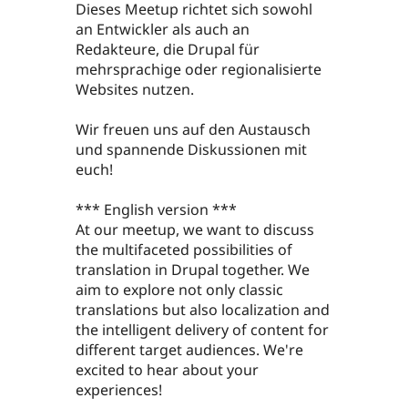
Dieses Meetup richtet sich sowohl
an Entwickler als auch an
Redakteure, die Drupal für
mehrsprachige oder regionalisierte
Websites nutzen.
Wir freuen uns auf den Austausch
und spannende Diskussionen mit
euch!
*** English version ***
At our meetup, we want to discuss
the multifaceted possibilities of
translation in Drupal together. We
aim to explore not only classic
translations but also localization and
the intelligent delivery of content for
different target audiences. We're
excited to hear about your
experiences!