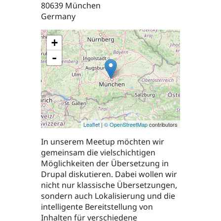
80639
München
Germany
+
-
Leaflet
|
© OpenStreetMap
contributors
In unserem Meetup möchten wir
gemeinsam die vielschichtigen
Möglichkeiten der Übersetzung in
Drupal diskutieren. Dabei wollen wir
nicht nur klassische Übersetzungen,
sondern auch Lokalisierung und die
intelligente Bereitstellung von
Inhalten für verschiedene